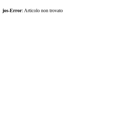
jos-Error
: Articolo non trovato