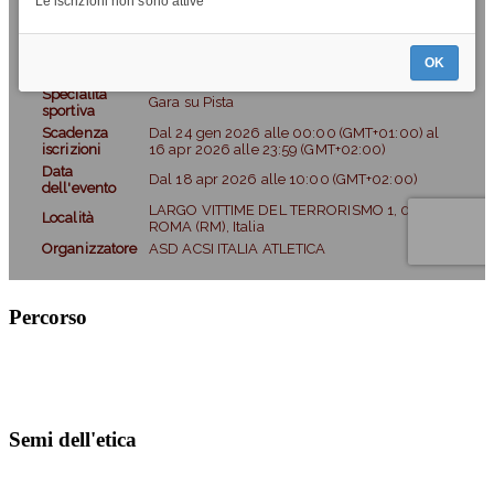
Percorso
Semi dell'etica