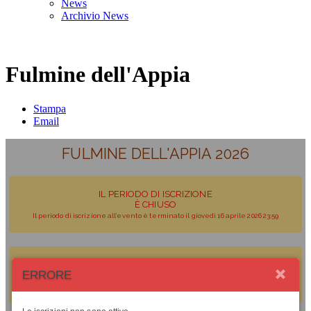
News
Archivio News
Organizzazione
Fulmine dell'Appia
Stampa
Email