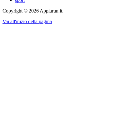
sport
Copyright © 2026 Appiarun.it.
Vai all'inizio della pagina